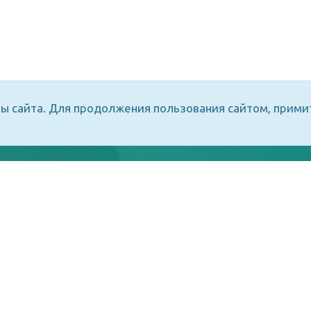
ы сайта. Для продолжения пользования сайтом, прим