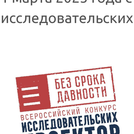
исследовательских 