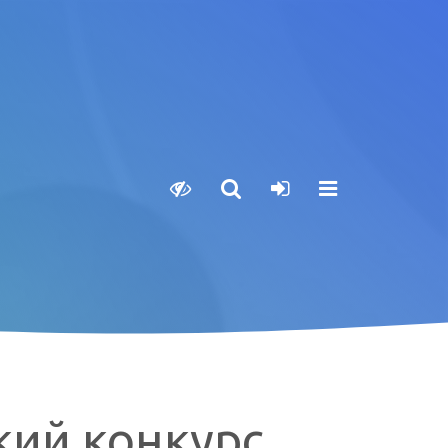
кий конкурс