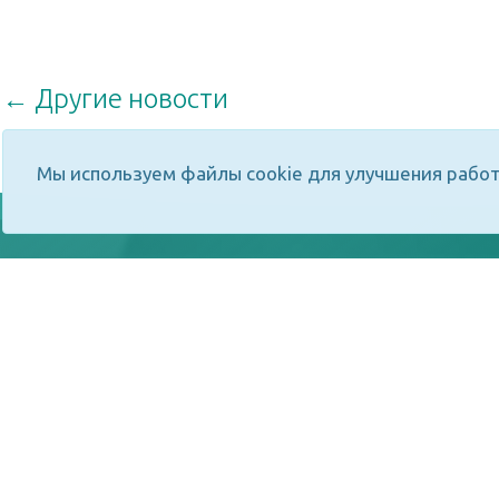
← Другие новости
Мы используем файлы cookie для улучшения работ
Разработка "РЦИТ" - 2026