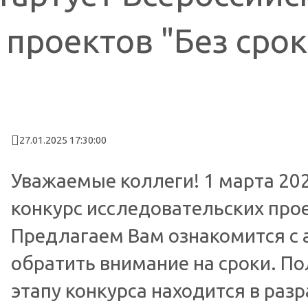
проектов "Без срок
27.01.2025 17:30:00
Уважаемые коллеги! 1 марта 202
конкурс исследовательских прое
Предлагаем Вам ознакомится с 
обратить внимание на сроки. П
этапу конкурса находится в раз